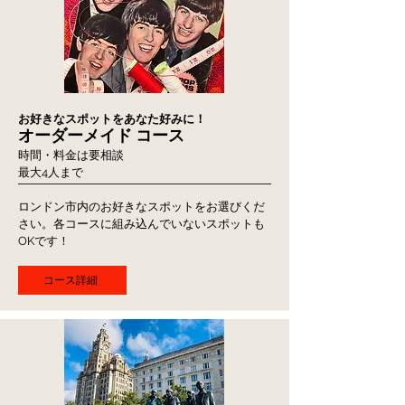
お好きなスポットをあなた好みに！
オーダーメイド コース
時間・料金は要相談
最大4
人まで
​ロンドン市内のお好きなスポットをお選びくだ
さい。各コースに組み込んでいないスポットも
OKです！
コース詳細