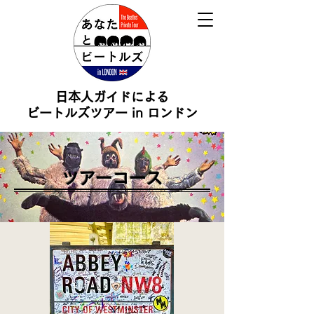
日本人ガイドによる
ビートルズツアー in ロンドン
ツアーコース