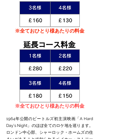
※全ておひとり様あたりの料金
延長コース料金
※全ておひとり様あたりの料金
1964年公開のビートルズ初主演映画「A Hard
Day's Night」のほぼ全てのロケ地を巡ります。
ロンドン中心部、シャーロック・ホームズの住